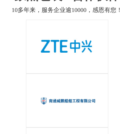
10多年来，服务企业逾10000，感恩有您！