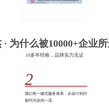
 · 为什么被10000+企业
10多年经验，品牌实力见证
2
我们有一键式服务体系，从设计到印
刷均为业内一流