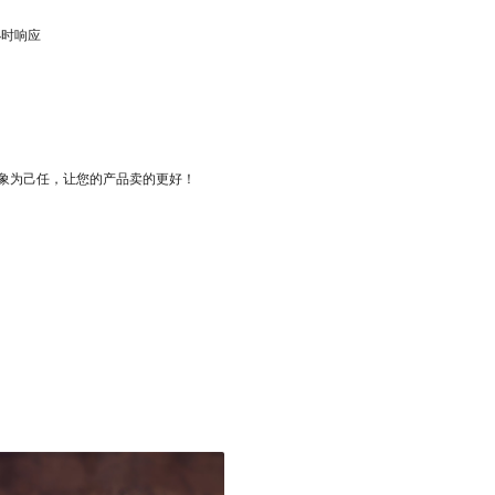
小时响应
象为己任，让您的产品卖的更好！