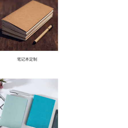
笔记本定制