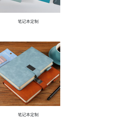
笔记本定制
笔记本定制