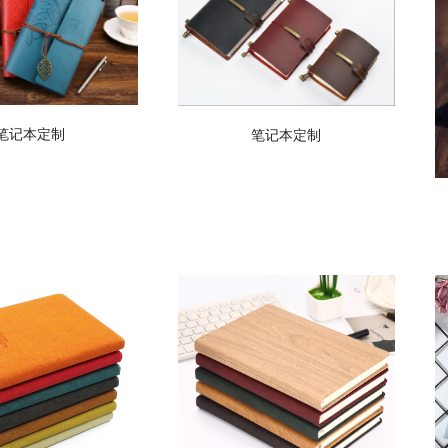
笔记本定制
笔记本定制