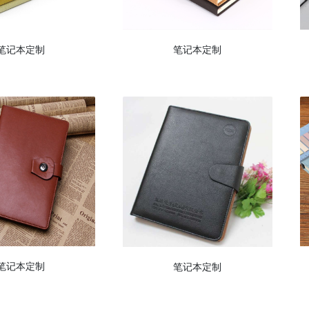
笔记本定制
笔记本定制
笔记本定制
笔记本定制