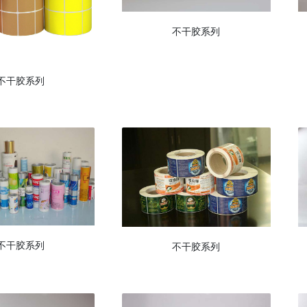
不干胶系列
不干胶系列
不干胶系列
不干胶系列