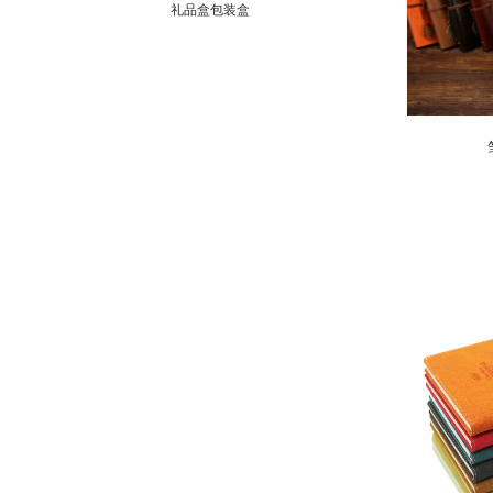
礼品盒包装盒