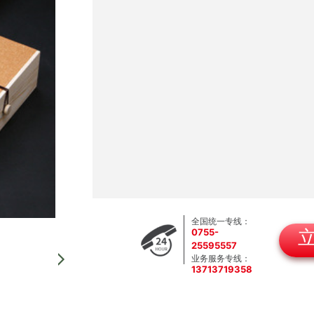
全国统一专线：
0755-
25595557
业务服务专线：
13713719358