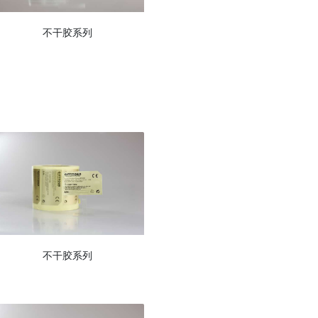
不干胶系列
不干胶系列