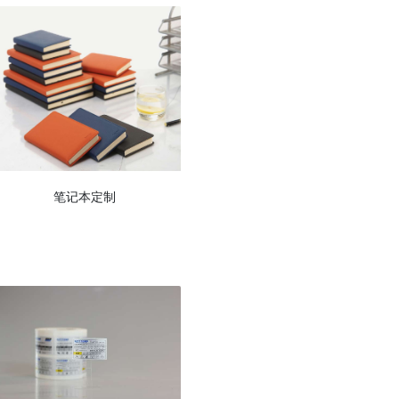
笔记本定制