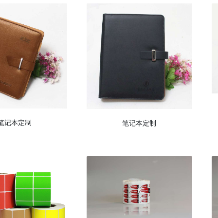
笔记本定制
笔记本定制