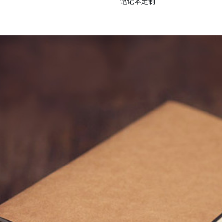
笔记本定制