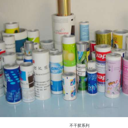
不干胶系列