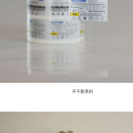
不干胶系列