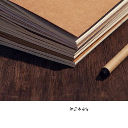
笔记本定制