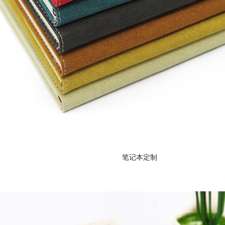
笔记本定制