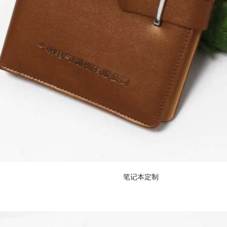
笔记本定制