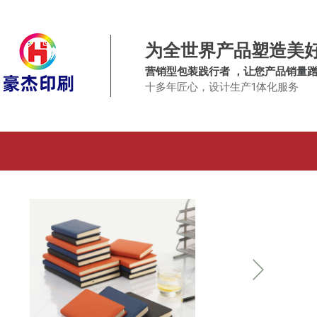
为全世界产品塑造美
营销型包装践行者 ，让您产品销量
十多年匠心，设计生产1体化服务