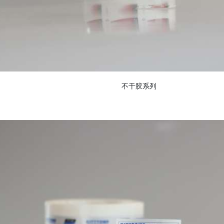
不干胶系列