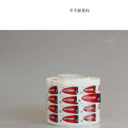
不干胶系列