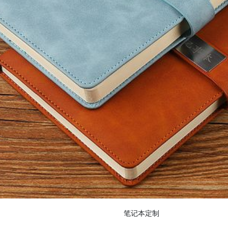
笔记本定制