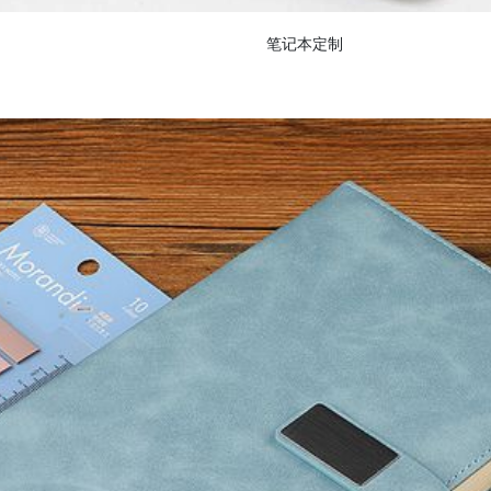
笔记本定制