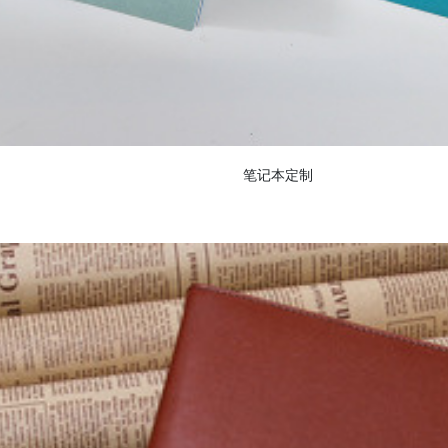
笔记本定制