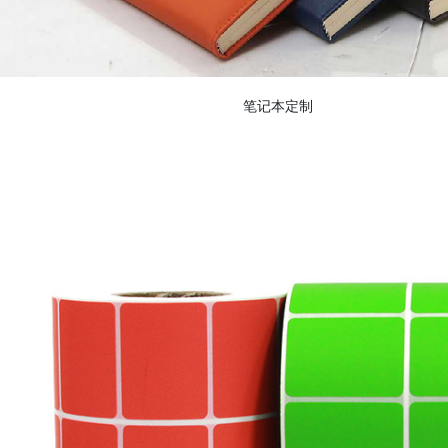
笔记本定制