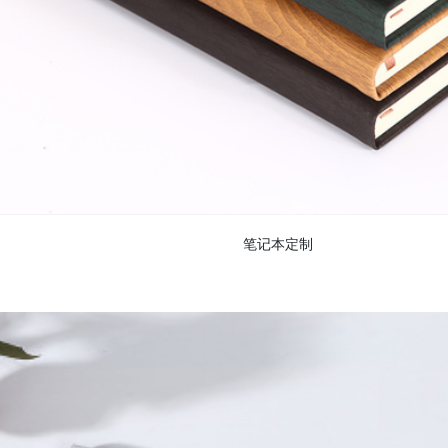
笔记本定制