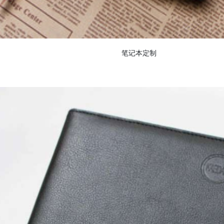
笔记本定制