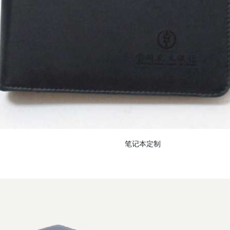
笔记本定制