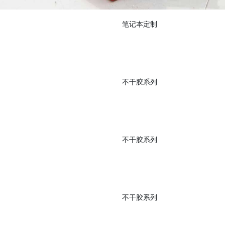
笔记本定制