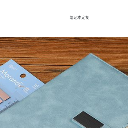
笔记本定制
笔记本定制