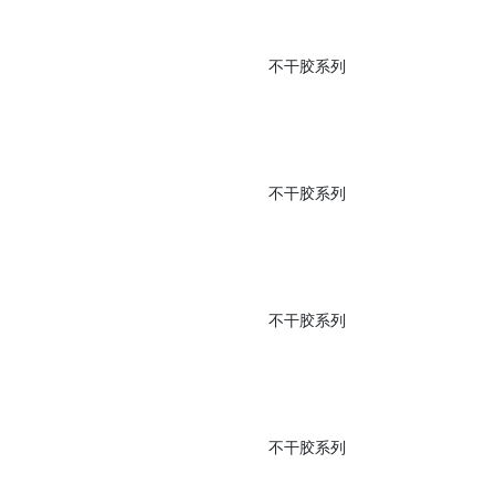
笔记本定制
不干胶系列