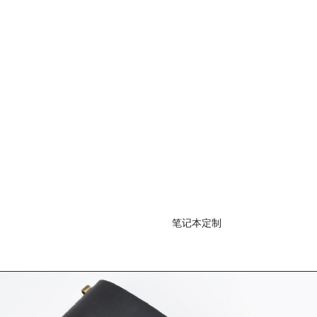
全自动折页机
手提纸袋系列
笔记本定制