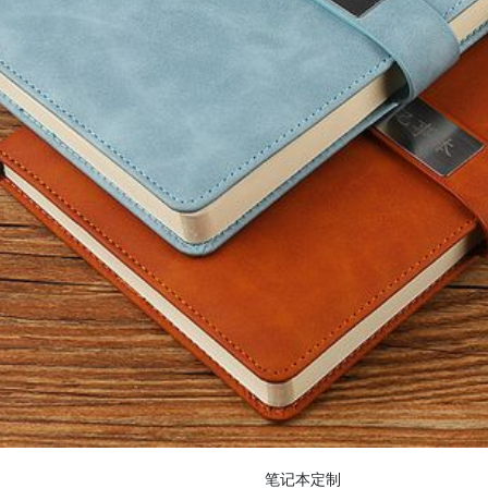
笔记本定制
笔记本定制
笔记本定制