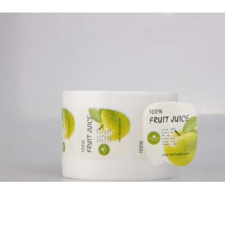
不干胶系列
不干胶系列
不干胶系列
不干胶系列