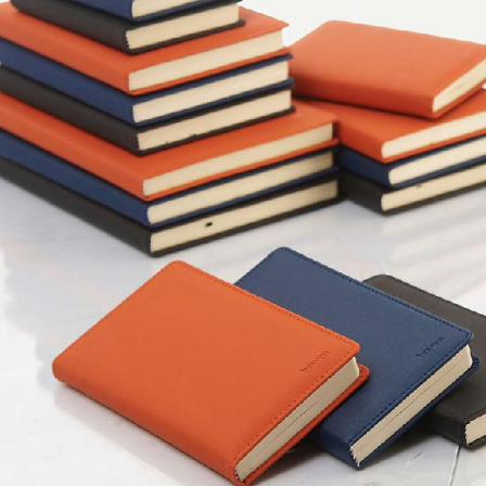
笔记本定制
笔记本定制