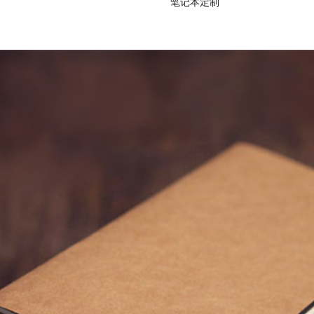
笔记本定制