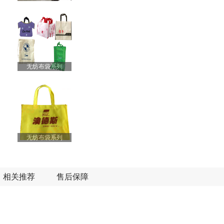
无纺布袋系列
无纺布袋系列
相关推荐
售后保障
精装书籍画册定制