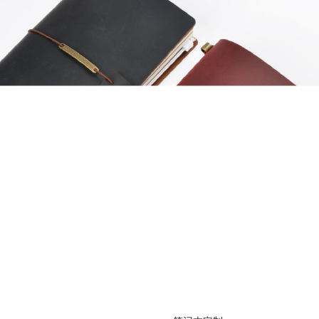
笔记本定制
不干胶系列