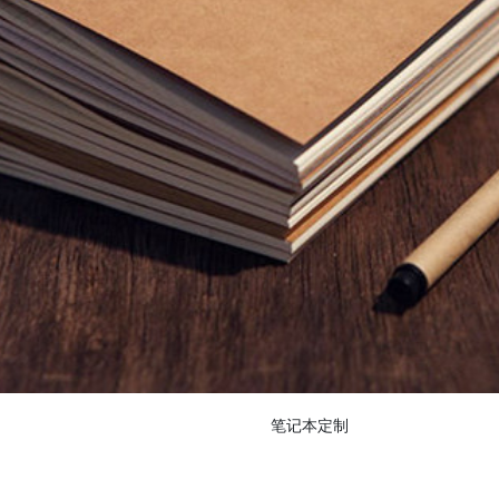
笔记本定制