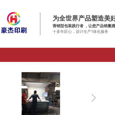
为全世界产品塑造美
营销型包装践行者 ，让您产品销量
十多年匠心，设计生产1体化服务