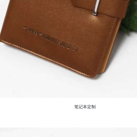
笔记本定制