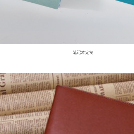
笔记本定制