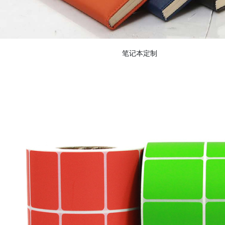
笔记本定制