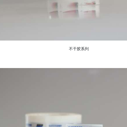
不干胶系列