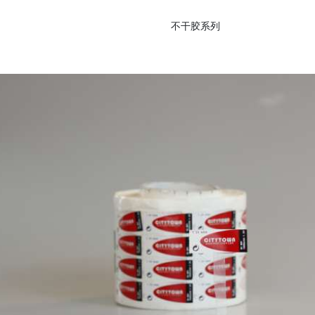
不干胶系列