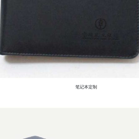
笔记本定制