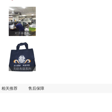
对开单色机
无纺布袋系列
相关推荐
售后保障
不干胶系列