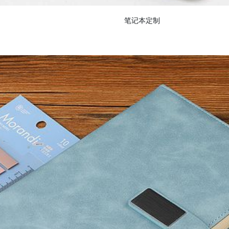
笔记本定制