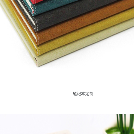
笔记本定制