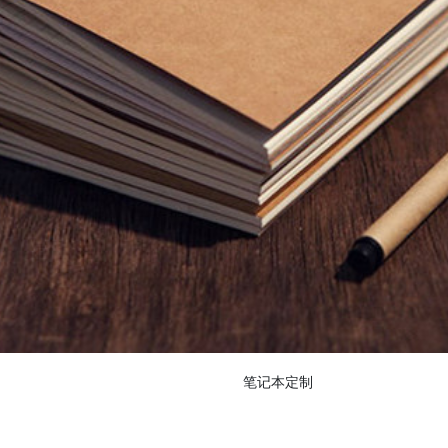
笔记本定制