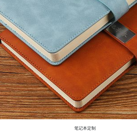
笔记本定制