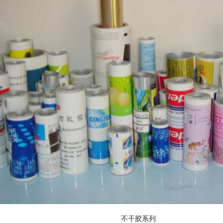
不干胶系列