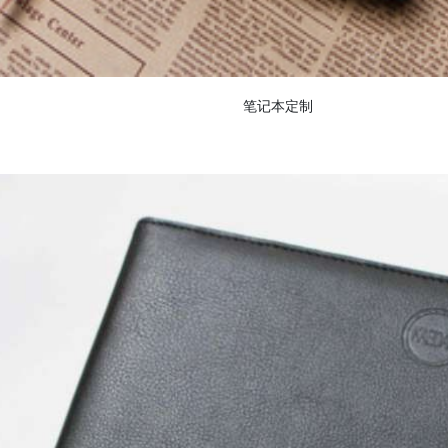
笔记本定制