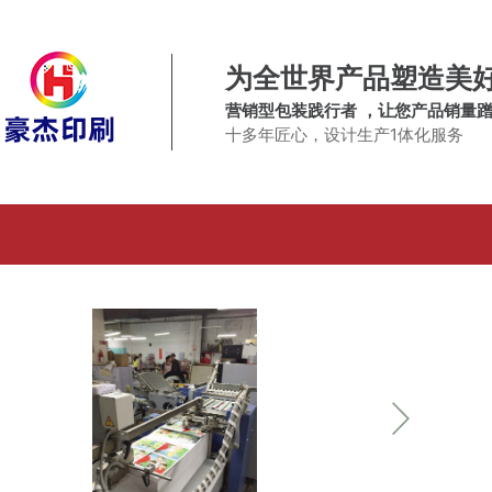
为全世界产品塑造美
营销型包装践行者 ，让您产品销量
十多年匠心，设计生产1体化服务