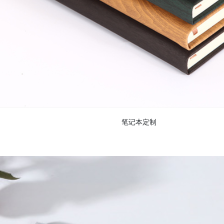
笔记本定制