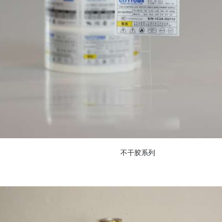
不干胶系列