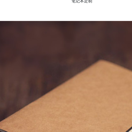
笔记本定制