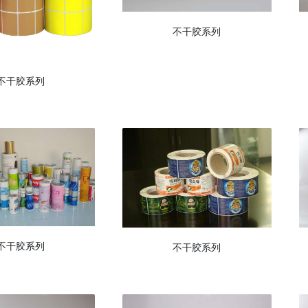
不干胶系列
不干胶系列
不干胶系列
不干胶系列