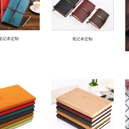
笔记本定制
笔记本定制