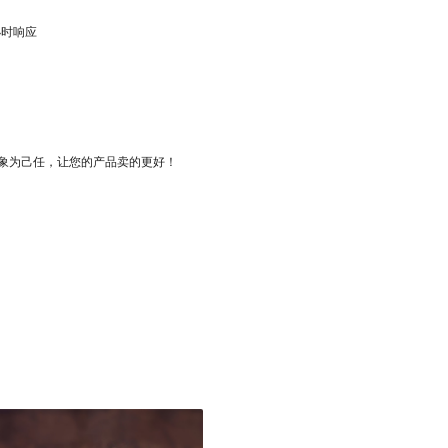
小时响应
象为己任，让您的产品卖的更好！