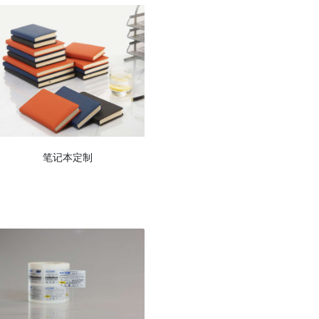
笔记本定制