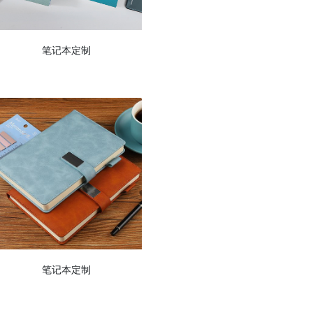
笔记本定制
笔记本定制