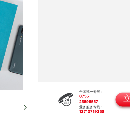
全国统一专线：
0755-
25595557
业务服务专线：
13713719358