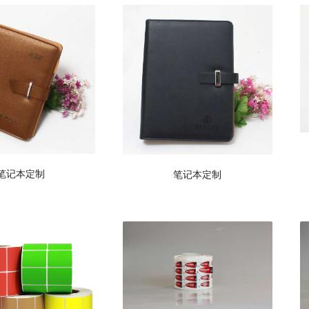
笔记本定制
笔记本定制