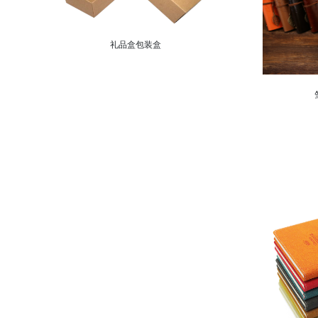
礼品盒包装盒