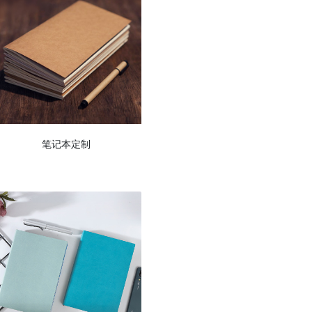
笔记本定制