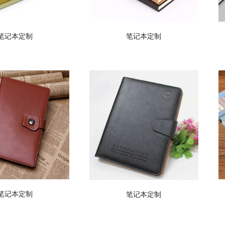
笔记本定制
笔记本定制
笔记本定制
笔记本定制