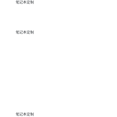
笔记本定制
笔记本定制
笔记本定制