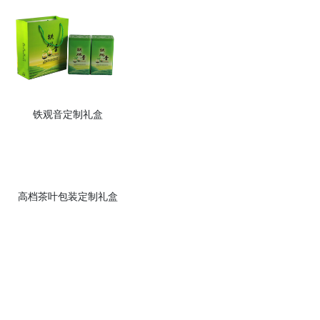
铁观音定制礼盒
高档茶叶包装定制礼盒