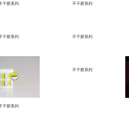
不干胶系列
不干胶系列
不干胶系列
不干胶系列
不干胶系列
不干胶系列