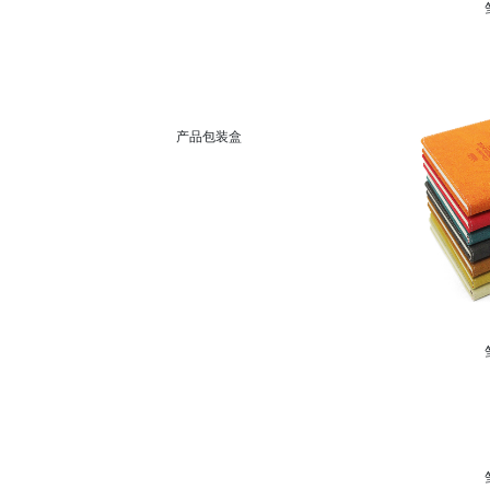
产品包装盒