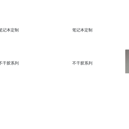
笔记本定制
笔记本定制
不干胶系列
不干胶系列