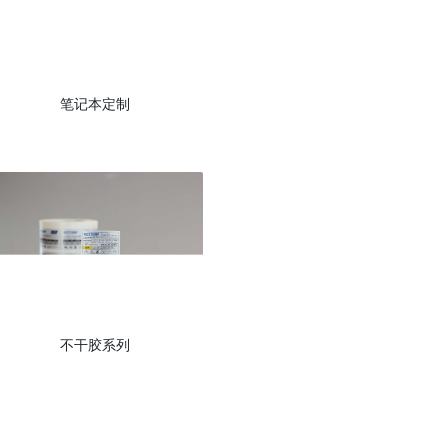
笔记本定制
不干胶系列