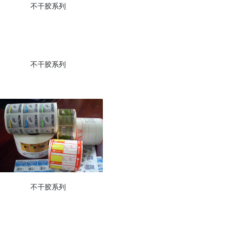
不干胶系列
不干胶系列
不干胶系列