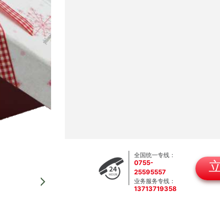
全国统一专线：
0755-
25595557
业务服务专线：
13713719358