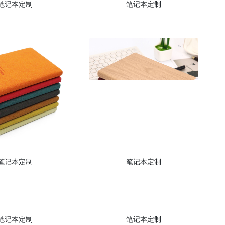
笔记本定制
笔记本定制
笔记本定制
笔记本定制
笔记本定制
笔记本定制