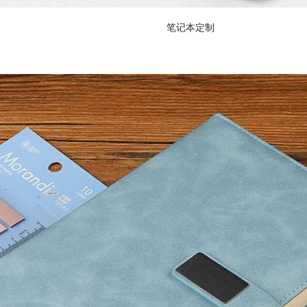
笔记本定制