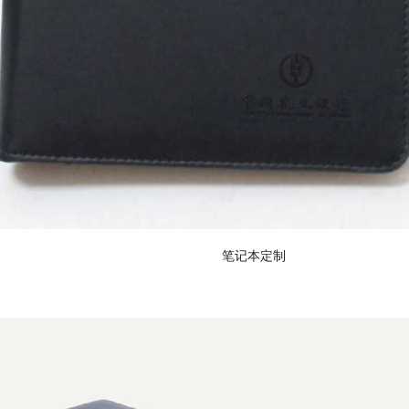
笔记本定制