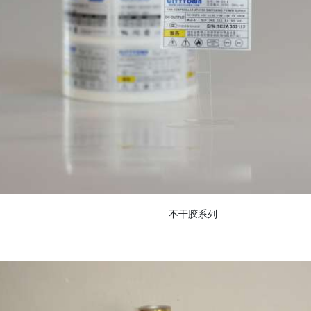
不干胶系列