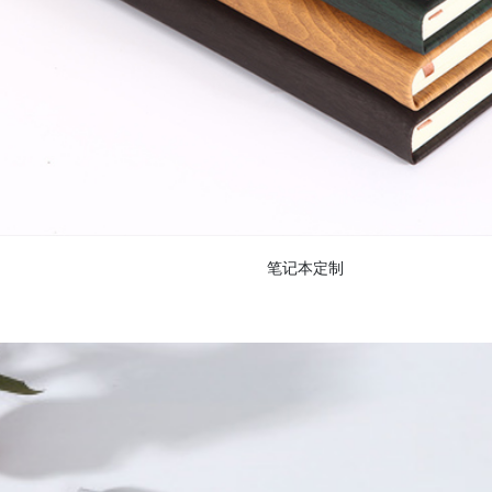
笔记本定制