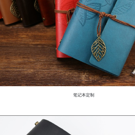
精装书籍画册定制
产品包装盒
笔记本定制