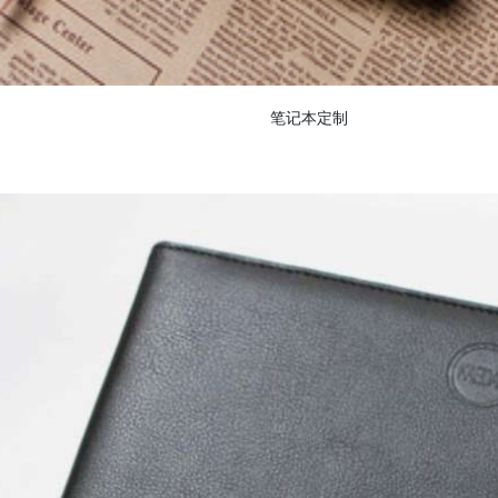
笔记本定制