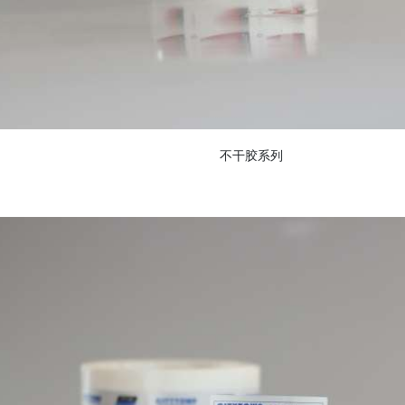
不干胶系列