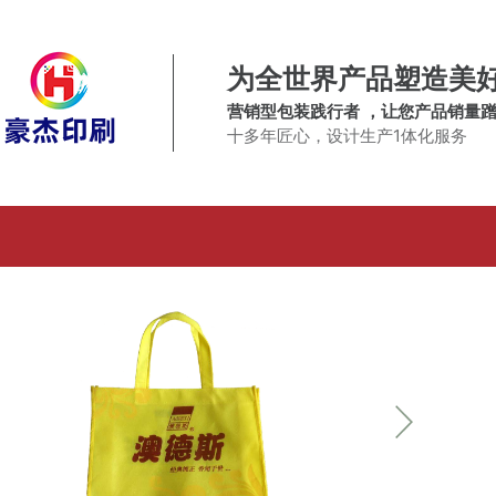
为全世界产品塑造美
营销型包装践行者 ，让您产品销量
十多年匠心，设计生产1体化服务