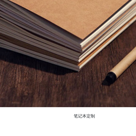
笔记本定制