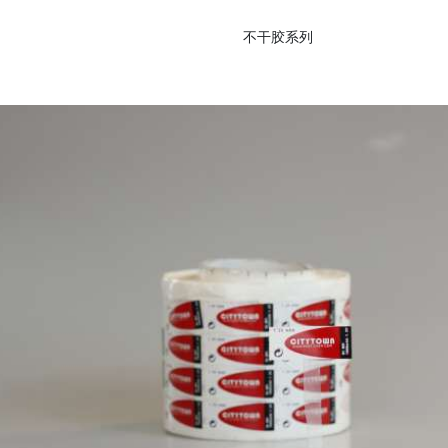
不干胶系列