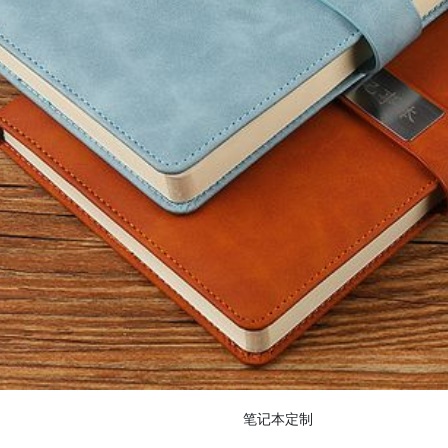
笔记本定制