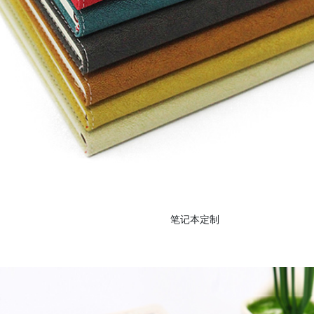
笔记本定制