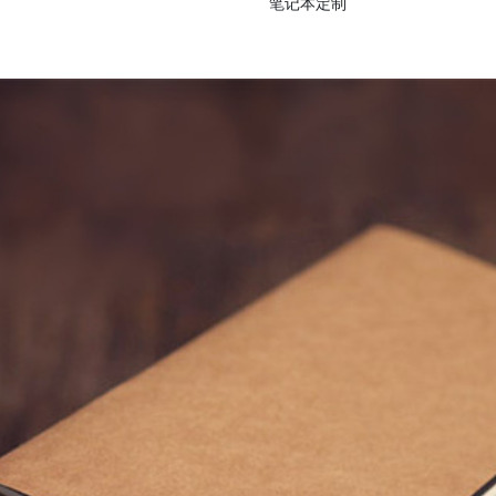
笔记本定制