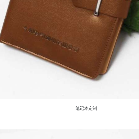
笔记本定制