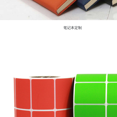
笔记本定制