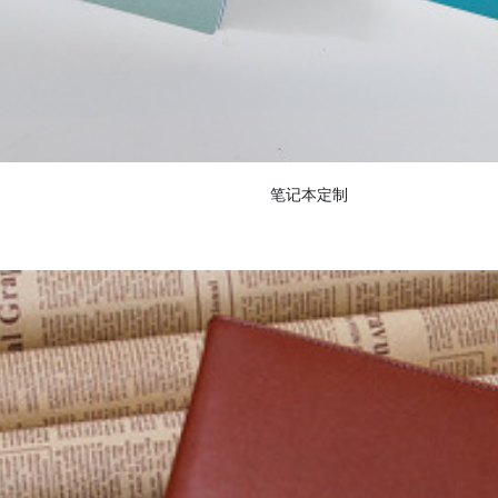
笔记本定制