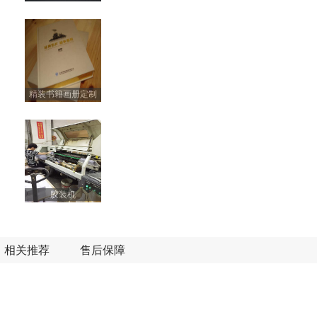
精装书籍画册定制
胶装机
相关推荐
售后保障
笔记本定制