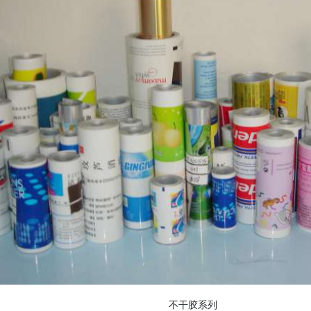
不干胶系列