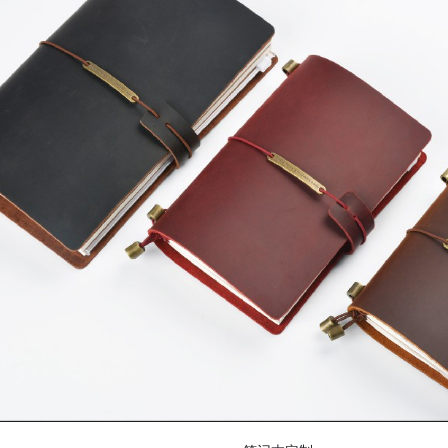
礼品盒包装盒
笔记本定制