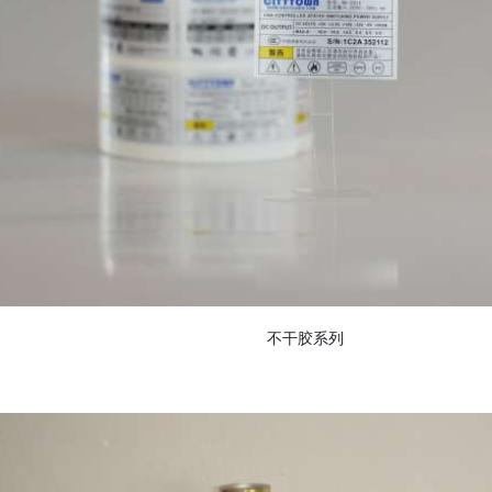
不干胶系列