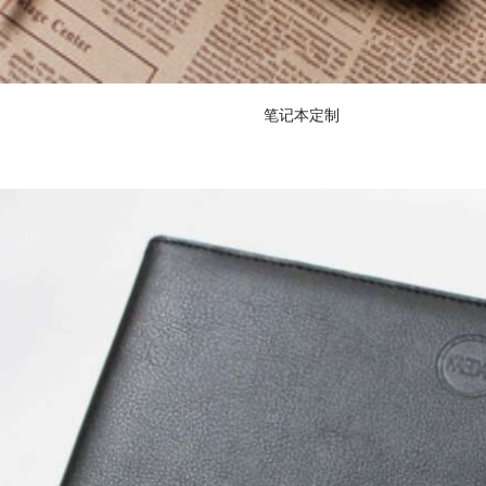
笔记本定制