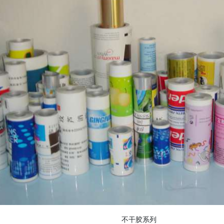
不干胶系列