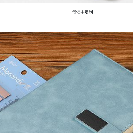
笔记本定制