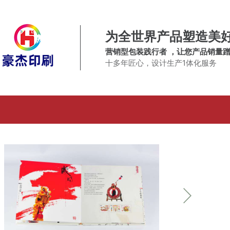
为全世界产品塑造美
营销型包装践行者 ，让您产品销量
十多年匠心，设计生产1体化服务