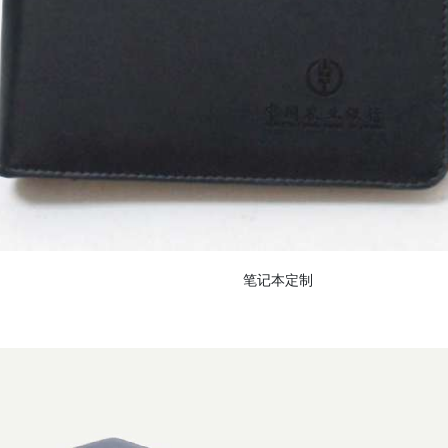
笔记本定制