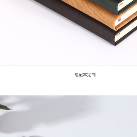
笔记本定制