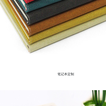
笔记本定制