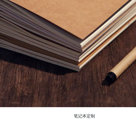
笔记本定制