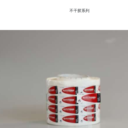
不干胶系列