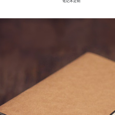
笔记本定制