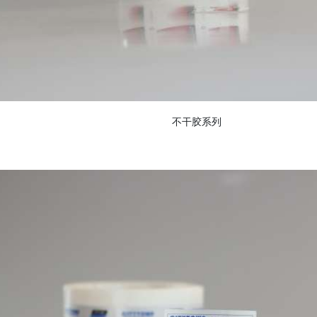
不干胶系列