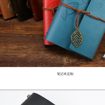
产品包装盒
礼品盒包装盒
笔记本定制