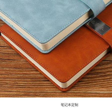
笔记本定制