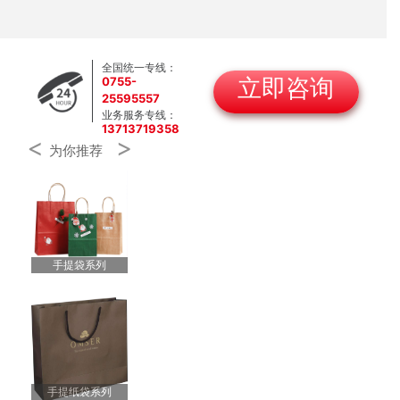
全国统一专线：
0755-
立即咨询
25595557
业务服务专线：
13713719358
<
>
为你推荐
手提袋系列
手提纸袋系列