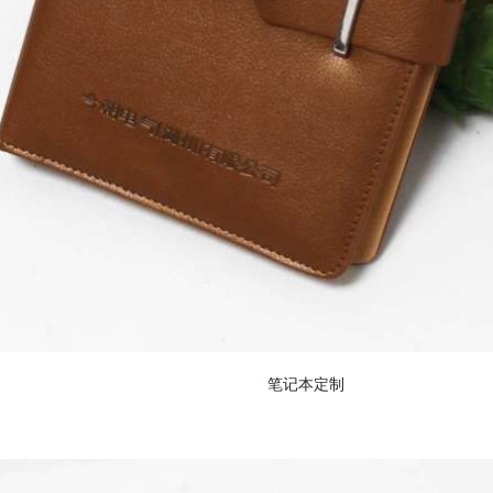
笔记本定制