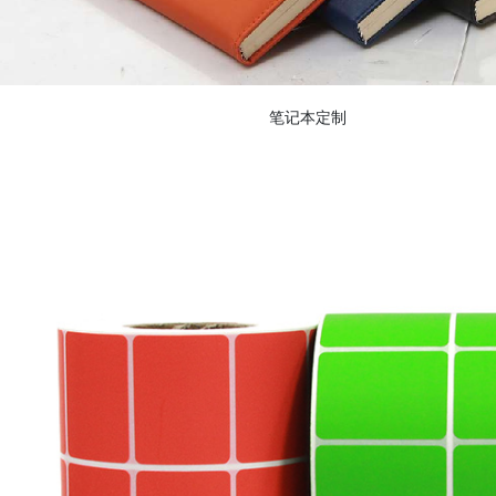
笔记本定制