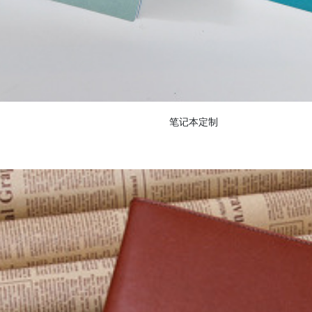
笔记本定制