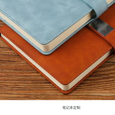
笔记本定制