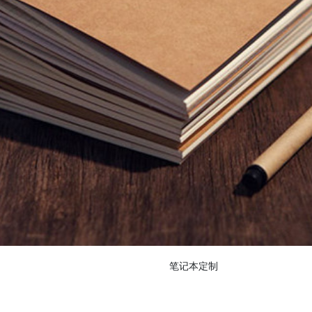
笔记本定制