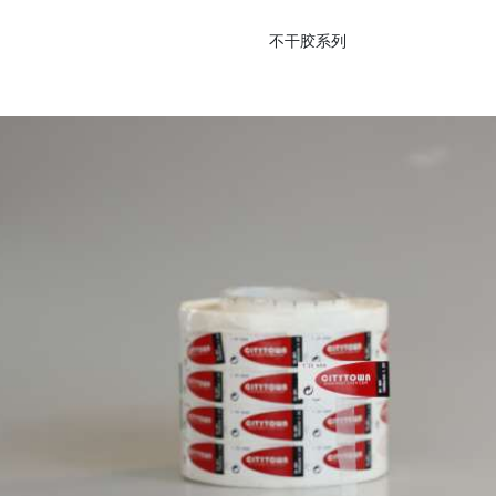
不干胶系列