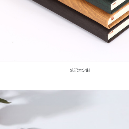
笔记本定制