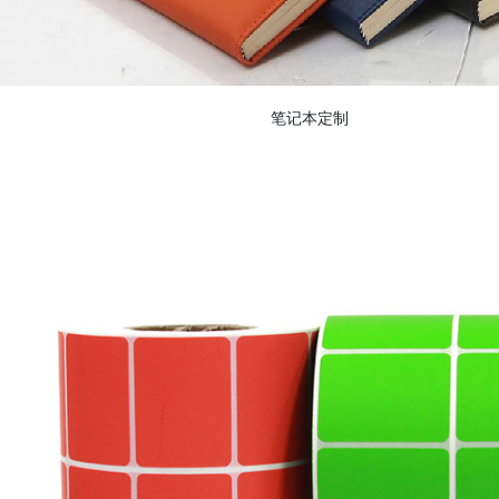
笔记本定制