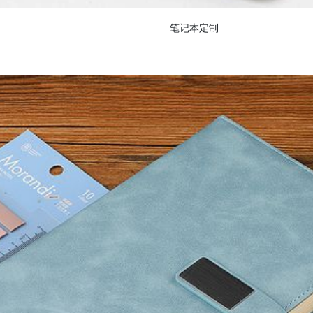
笔记本定制