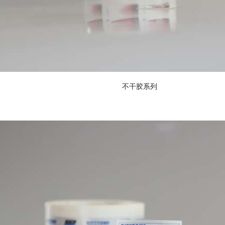
不干胶系列