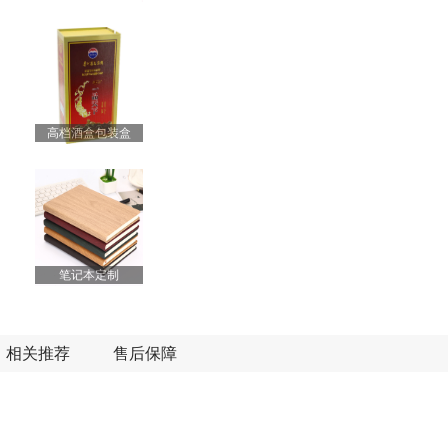
高档酒盒包装盒
笔记本定制
相关推荐
售后保障
过胶机