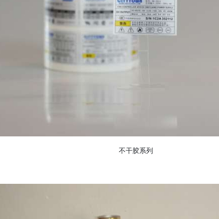
不干胶系列