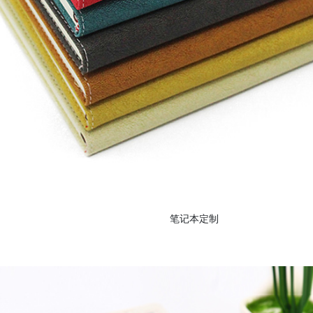
笔记本定制