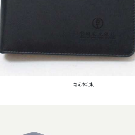
笔记本定制