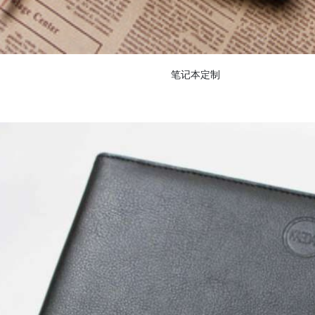
笔记本定制