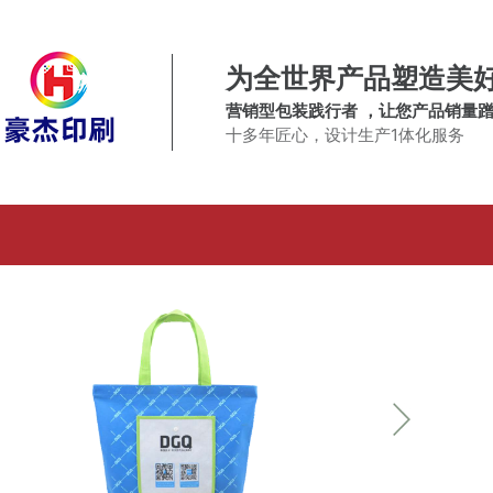
为全世界产品塑造美
营销型包装践行者 ，让您产品销量
十多年匠心，设计生产1体化服务