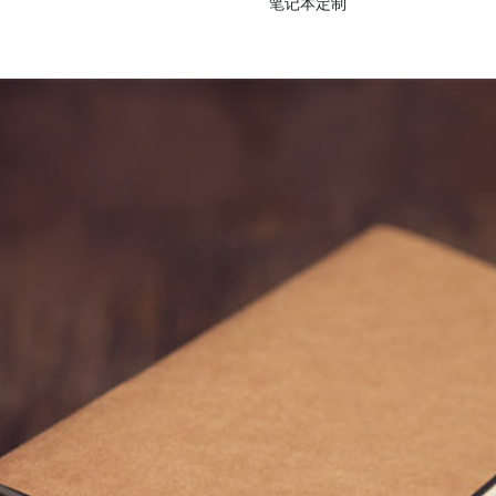
笔记本定制