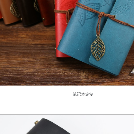
产品包装盒
手提纸袋系列
笔记本定制