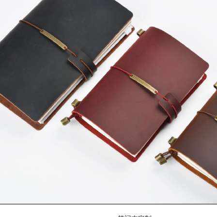
礼品盒包装盒
笔记本定制