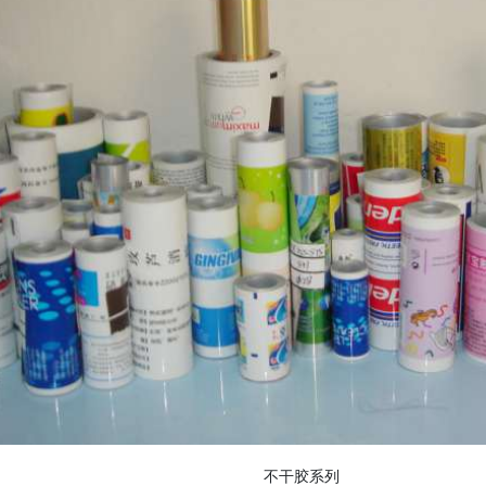
不干胶系列