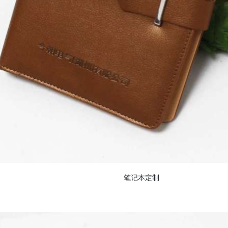
笔记本定制