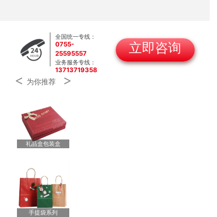
全国统一专线：
0755-
立即咨询
25595557
业务服务专线：
13713719358
<
>
为你推荐
礼品盒包装盒
手提袋系列