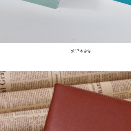
笔记本定制