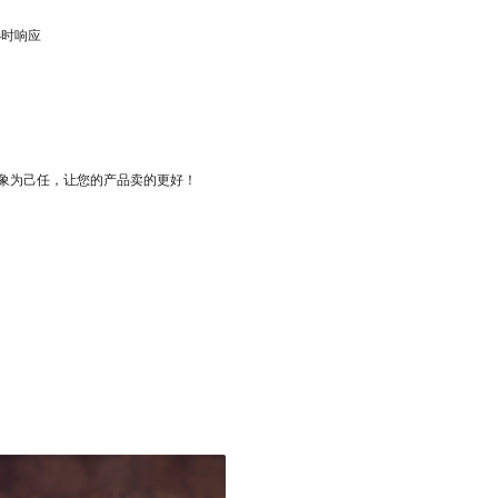
小时响应
象为己任，让您的产品卖的更好！