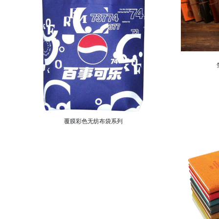
覆膜彩色无纺布袋系列