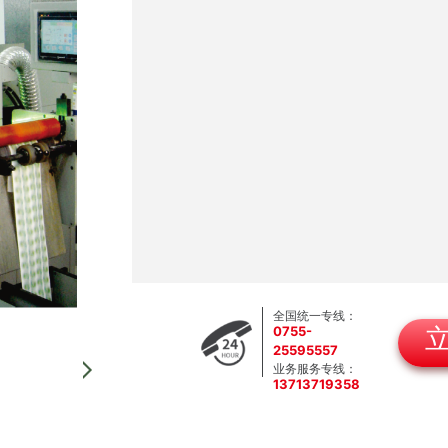
全国统一专线：
0755-
25595557
业务服务专线：
13713719358