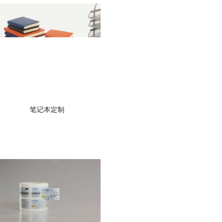
笔记本定制