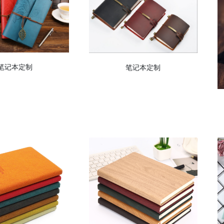
笔记本定制
笔记本定制