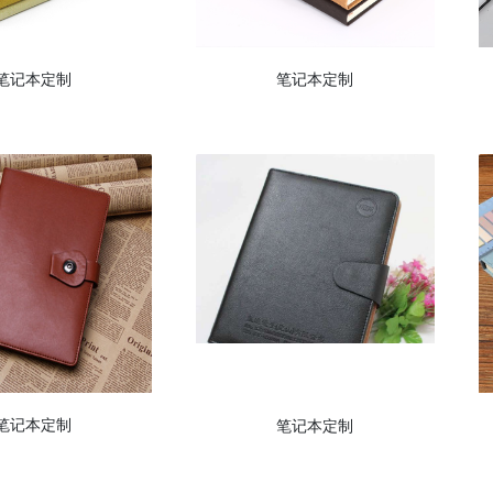
笔记本定制
笔记本定制
笔记本定制
笔记本定制