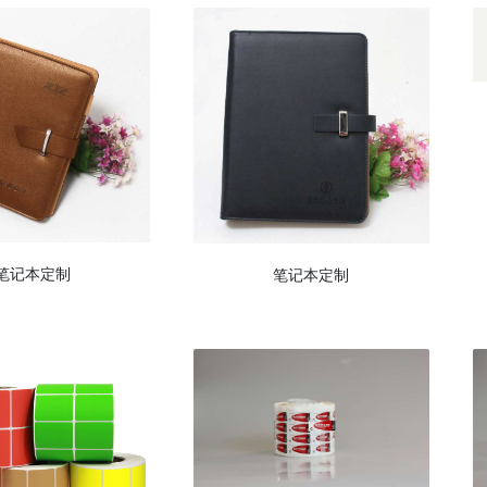
笔记本定制
笔记本定制