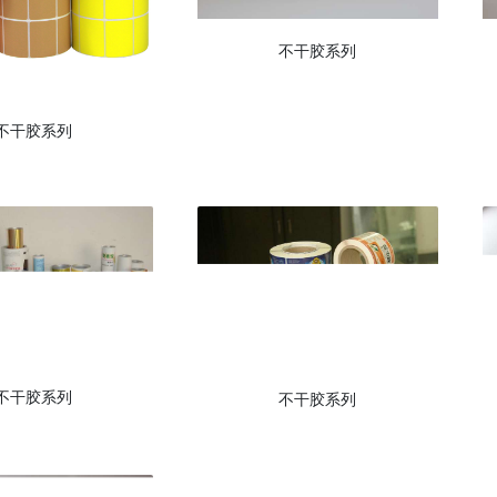
不干胶系列
不干胶系列
不干胶系列
不干胶系列