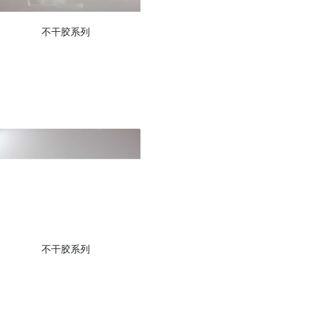
不干胶系列
不干胶系列