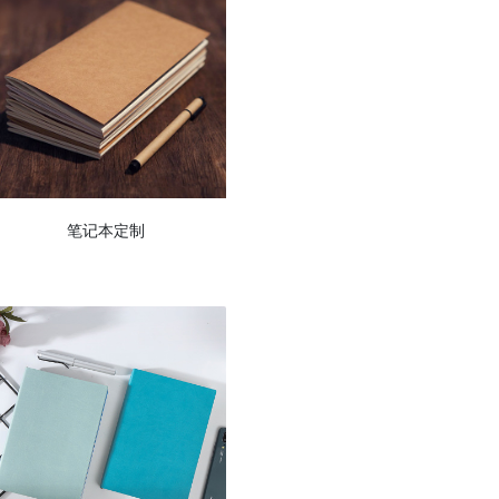
笔记本定制