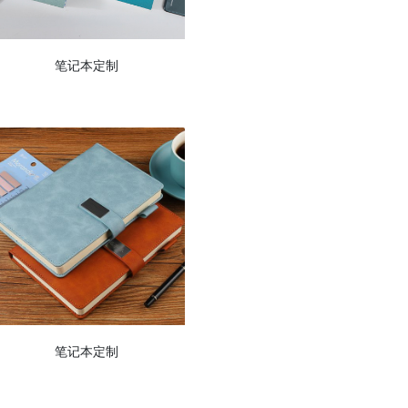
笔记本定制
笔记本定制